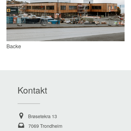
Backe
Kontakt
Brøsetekra 13
7069 Trondheim